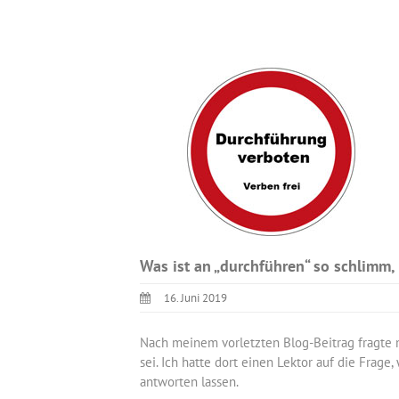
Was ist an „durchführen“ so schlimm, 
16. Juni 2019
Nach meinem vorletzten Blog-Beitrag fragte 
sei. Ich hatte dort einen Lektor auf die Frage
antworten lassen.