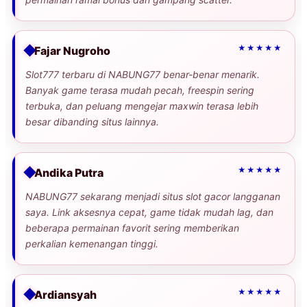
Fajar Nugroho
Slot777 terbaru di NABUNG77 benar-benar menarik.
Banyak game terasa mudah pecah, freespin sering
terbuka, dan peluang mengejar maxwin terasa lebih
besar dibanding situs lainnya.
Andika Putra
NABUNG77 sekarang menjadi situs slot gacor langganan
saya. Link aksesnya cepat, game tidak mudah lag, dan
beberapa permainan favorit sering memberikan
perkalian kemenangan tinggi.
Ardiansyah