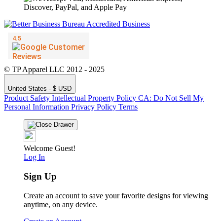
© TP Apparel LLC 2012 - 2025
United States - $ USD
Product Safety
Intellectual Property Policy
CA: Do Not Sell My
Personal Information
Privacy Policy
Terms
Welcome Guest!
Log In
Sign Up
Create an account to save your favorite designs for viewing
anytime, on any device.