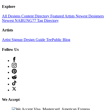
Explore
All Designs
Content Directory
Featured Artists
Newest Designers
Newest NABUNG77
Tag Directory
Artists
Artist Signup
Design Guide
TeePublic Blog
Follow Us
We Accept