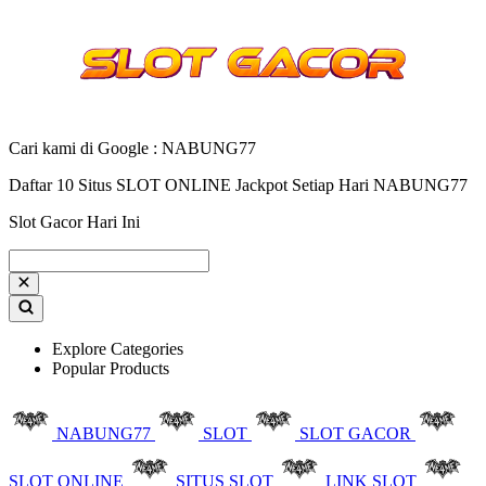
Cari kami di Google : NABUNG77
Daftar 10 Situs SLOT ONLINE Jackpot Setiap Hari NABUNG77
Slot Gacor Hari Ini
Explore Categories
Popular Products
NABUNG77
SLOT
SLOT GACOR
SLOT ONLINE
SITUS SLOT
LINK SLOT