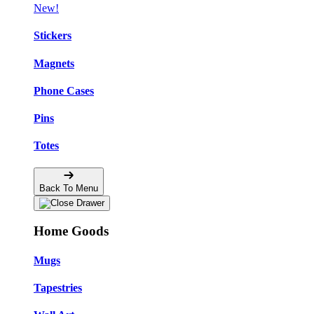
New!
Stickers
Magnets
Phone Cases
Pins
Totes
Back To Menu
Home Goods
Mugs
Tapestries