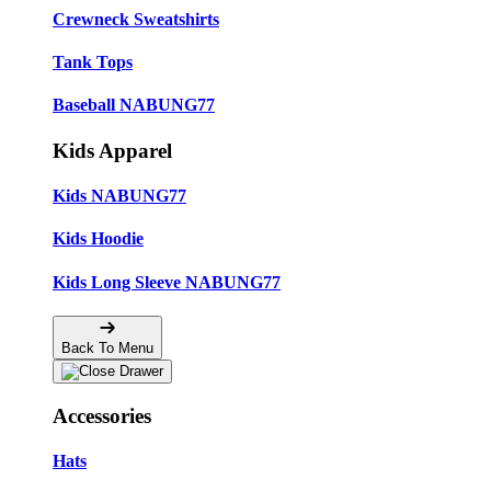
Crewneck Sweatshirts
Tank Tops
Baseball NABUNG77
Kids Apparel
Kids NABUNG77
Kids Hoodie
Kids Long Sleeve NABUNG77
Back To Menu
Accessories
Hats