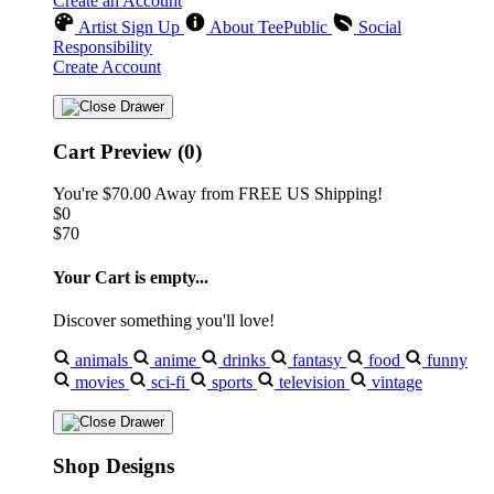
Create an Account
Artist Sign Up
About TeePublic
Social
Responsibility
Create Account
Cart Preview (0)
You're
$70.00
Away from
FREE US Shipping!
$0
$70
Your Cart is empty...
Discover something you'll love!
animals
anime
drinks
fantasy
food
funny
movies
sci-fi
sports
television
vintage
Shop Designs