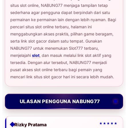
situs slot online, NABUNG77 menjaga tampilan tetap
sederhana agar pengguna dapat berpindah dari satu
permainan ke permainan lain dengan lebih nyaman. Bagi
pencari situs slot online terbaru, halaman ini
menggabungkan akses praktis, pilihan game beragam,
serta link slot gacor dalam satu tempat. Gunakan
NABUNG77 untuk menemukan Slot777 terbaru,
menjelajahi
slot
, dan masuk melalui link slot aktif yang
tersedia. Dengan alur tersebut, NABUNG77 menjadi
pusat akses slot online terbaru bagi pemain yang
mencari link situs slot gacor hari ini secara lebih mudah.
ULASAN PENGGUNA NABUNG77
Rizky Pratama