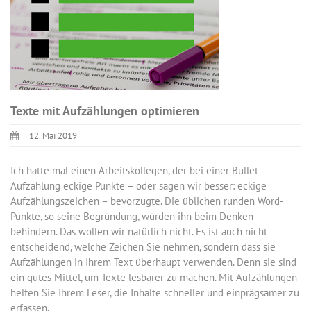
Texte mit Aufzählungen optimieren
12. Mai 2019
Ich hatte mal einen Arbeitskollegen, der bei einer Bullet-
Aufzählung eckige Punkte – oder sagen wir besser: eckige
Aufzählungszeichen – bevorzugte. Die üblichen runden Word-
Punkte, so seine Begründung, würden ihn beim Denken
behindern. Das wollen wir natürlich nicht. Es ist auch nicht
entscheidend, welche Zeichen Sie nehmen, sondern dass sie
Aufzählungen in Ihrem Text überhaupt verwenden. Denn sie sind
ein gutes Mittel, um Texte lesbarer zu machen. Mit Aufzählungen
helfen Sie Ihrem Leser, die Inhalte schneller und einprägsamer zu
erfassen.