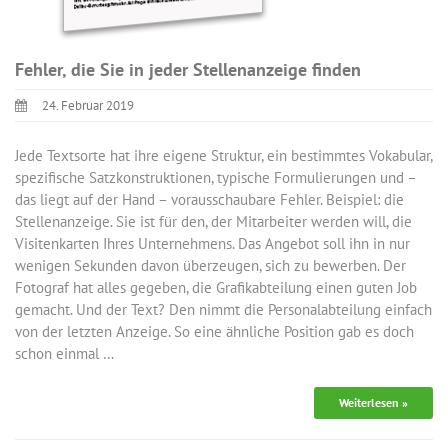
Fehler, die Sie in jeder Stellenanzeige finden
24. Februar 2019
Jede Textsorte hat ihre eigene Struktur, ein bestimmtes Vokabular,
spezifische Satzkonstruktionen, typische Formulierungen und –
das liegt auf der Hand – vorausschaubare Fehler. Beispiel: die
Stellenanzeige. Sie ist für den, der Mitarbeiter werden will, die
Visitenkarten Ihres Unternehmens. Das Angebot soll ihn in nur
wenigen Sekunden davon überzeugen, sich zu bewerben. Der
Fotograf hat alles gegeben, die Grafikabteilung einen guten Job
gemacht. Und der Text? Den nimmt die Personalabteilung einfach
von der letzten Anzeige. So eine ähnliche Position gab es doch
schon einmal …
Weiterlesen »