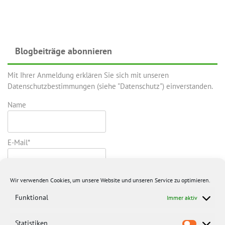
Blogbeiträge abonnieren
Mit Ihrer Anmeldung erklären Sie sich mit unseren
Datenschutzbestimmungen (siehe "Datenschutz") einverstanden.
Name
E-Mail*
Wir verwenden Cookies, um unsere Website und unseren Service zu optimieren.
Funktional
Immer aktiv
Statistiken