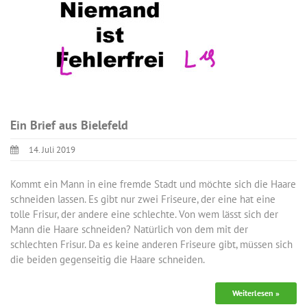
Ein Brief aus Bielefeld
14. Juli 2019
Kommt ein Mann in eine fremde Stadt und möchte sich die Haare
schneiden lassen. Es gibt nur zwei Friseure, der eine hat eine
tolle Frisur, der andere eine schlechte. Von wem lässt sich der
Mann die Haare schneiden? Natürlich von dem mit der
schlechten Frisur. Da es keine anderen Friseure gibt, müssen sich
die beiden gegenseitig die Haare schneiden.
Weiterlesen »