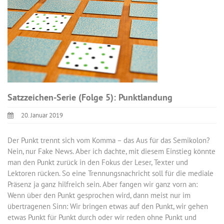
Satzzeichen-Serie (Folge 5): Punktlandung
20. Januar 2019
Der Punkt trennt sich vom Komma – das Aus für das Semikolon?
Nein, nur Fake News. Aber ich dachte, mit diesem Einstieg könnte
man den Punkt zurück in den Fokus der Leser, Texter und
Lektoren rücken. So eine Trennungsnachricht soll für die mediale
Präsenz ja ganz hilfreich sein. Aber fangen wir ganz vorn an:
Wenn über den Punkt gesprochen wird, dann meist nur im
übertragenen Sinn: Wir bringen etwas auf den Punkt, wir gehen
etwas Punkt für Punkt durch oder wir reden ohne Punkt und