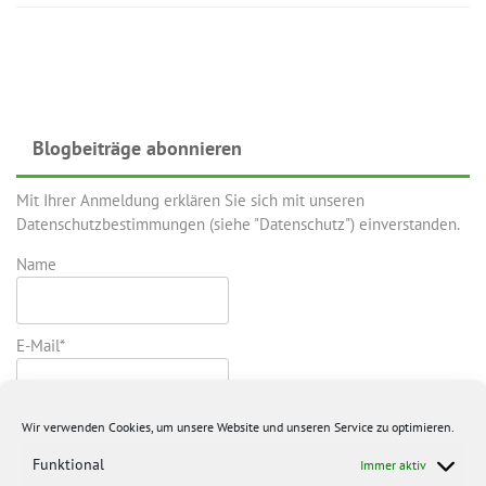
Blogbeiträge abonnieren
Mit Ihrer Anmeldung erklären Sie sich mit unseren
Datenschutzbestimmungen (siehe "Datenschutz") einverstanden.
Name
E-Mail*
Wir verwenden Cookies, um unsere Website und unseren Service zu optimieren.
Funktional
Immer aktiv