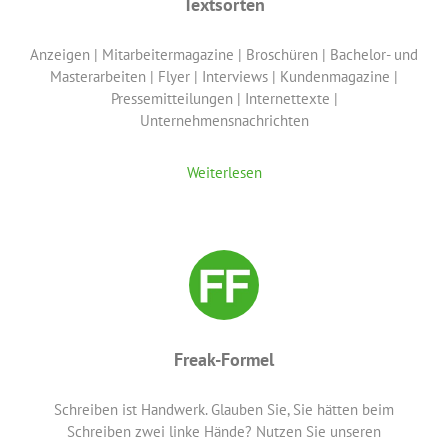
Textsorten
Anzeigen | Mitarbeitermagazine | Broschüren | Bachelor- und
Masterarbeiten | Flyer | Interviews | Kundenmagazine |
Pressemitteilungen | Internettexte |
Unternehmensnachrichten
Weiterlesen
Freak-Formel
Schreiben ist Handwerk. Glauben Sie, Sie hätten beim
Schreiben zwei linke Hände? Nutzen Sie unseren