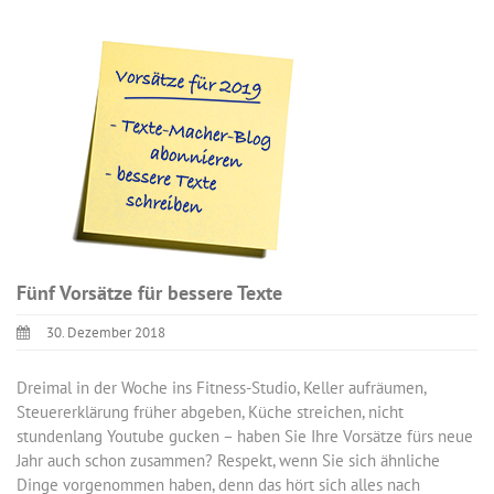
Fünf Vorsätze für bessere Texte
30. Dezember 2018
Dreimal in der Woche ins Fitness-Studio, Keller aufräumen,
Steuererklärung früher abgeben, Küche streichen, nicht
stundenlang Youtube gucken – haben Sie Ihre Vorsätze fürs neue
Jahr auch schon zusammen? Respekt, wenn Sie sich ähnliche
Dinge vorgenommen haben, denn das hört sich alles nach