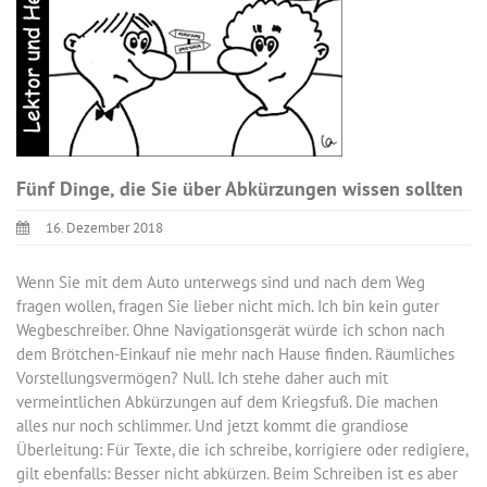
Fünf Dinge, die Sie über Abkürzungen wissen sollten
16. Dezember 2018
Wenn Sie mit dem Auto unterwegs sind und nach dem Weg
fragen wollen, fragen Sie lieber nicht mich. Ich bin kein guter
Wegbeschreiber. Ohne Navigationsgerät würde ich schon nach
dem Brötchen-Einkauf nie mehr nach Hause finden. Räumliches
Vorstellungsvermögen? Null. Ich stehe daher auch mit
vermeintlichen Abkürzungen auf dem Kriegsfuß. Die machen
alles nur noch schlimmer. Und jetzt kommt die grandiose
Überleitung: Für Texte, die ich schreibe, korrigiere oder redigiere,
gilt ebenfalls: Besser nicht abkürzen. Beim Schreiben ist es aber