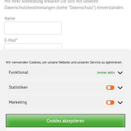
Mit Ihrer Anmeldung erklären Sie sich mit unseren
Datenschutzbestimmungen (siehe "Datenschutz") einverstanden.
Name
E-Mail*
Wir verwenden Cookies, um unsere Website und unseren Service zu optimieren.
Funktional
Immer aktiv
Statistiken
Marketing
Cookies akzeptieren