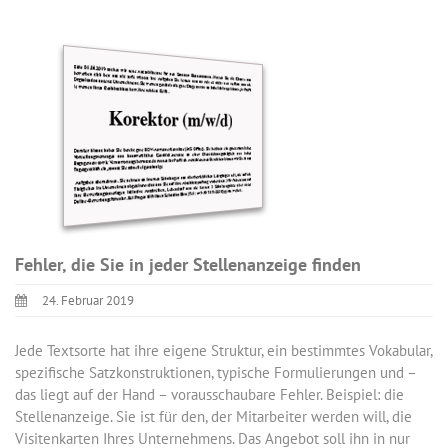
Fehler, die Sie in jeder Stellenanzeige finden
24. Februar 2019
Jede Textsorte hat ihre eigene Struktur, ein bestimmtes Vokabular,
spezifische Satzkonstruktionen, typische Formulierungen und –
das liegt auf der Hand – vorausschaubare Fehler. Beispiel: die
Stellenanzeige. Sie ist für den, der Mitarbeiter werden will, die
Visitenkarten Ihres Unternehmens. Das Angebot soll ihn in nur