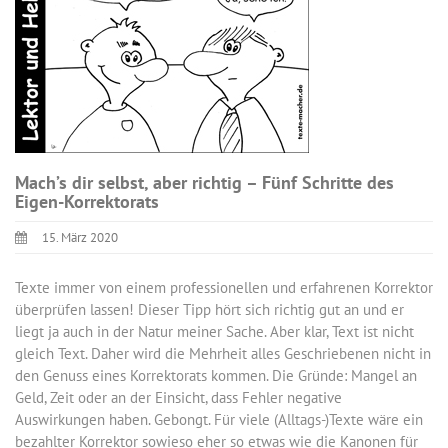
Mach’s dir selbst, aber richtig – Fünf Schritte des
Eigen-Korrektorats
15. März 2020
Texte immer von einem professionellen und erfahrenen Korrektor
überprüfen lassen! Dieser Tipp hört sich richtig gut an und er
liegt ja auch in der Natur meiner Sache. Aber klar, Text ist nicht
gleich Text. Daher wird die Mehrheit alles Geschriebenen nicht in
den Genuss eines Korrektorats kommen. Die Gründe: Mangel an
Geld, Zeit oder an der Einsicht, dass Fehler negative
Auswirkungen haben. Gebongt. Für viele (Alltags-)Texte wäre ein
bezahlter Korrektor sowieso eher so etwas wie die Kanonen für