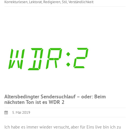
Korrekturlesen
,
Lektorat
,
Redigieren
,
Stil
,
Verständlichkeit
Altersbedingter Sendersuchlauf – oder: Beim
nächsten Ton ist es WDR 2
5. Mai 2019
Ich habe es immer wieder versucht, aber für Eins live bin ich zu