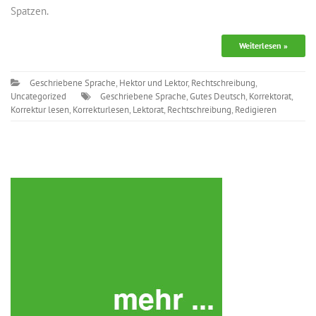
Spatzen.
Weiterlesen »
Geschriebene Sprache
,
Hektor und Lektor
,
Rechtschreibung
,
Uncategorized
Geschriebene Sprache
,
Gutes Deutsch
,
Korrektorat
,
Korrektur lesen
,
Korrekturlesen
,
Lektorat
,
Rechtschreibung
,
Redigieren