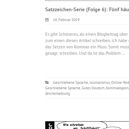
Satzzeichen-Serie (Folge 6): Fünf h
10. Februar 2019
Es gibt Schöneres, als einen Blogbeitrag über
zum einen diesen Artikel schreiben, ich habe
das Setzen von Kommas ein Muss. Somit muss 
gesagt: schreiben. Und da ist das Problem …
Geschriebene Sprache
,
Journalismus
,
Online-Red
Geschriebene Sprache
,
Gutes Deutsch
,
Kommaregeln
Zeichensetzung