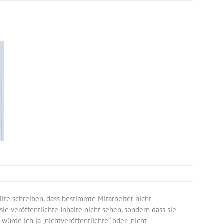
lte schreiben, dass bestimmte Mitarbeiter nicht
 sie veröffentlichte Inhalte nicht sehen, sondern dass sie
 würde ich ja „nichtveröffentlichte“ oder „nicht-