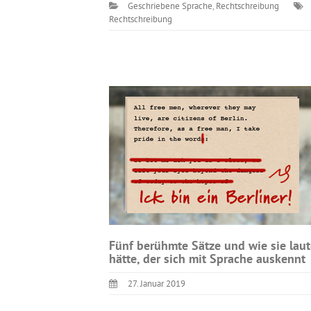
Geschriebene Sprache
,
Rechtschreibung
Rechtschreibung
Fünf berühmte Sätze und wie sie lau
hätte, der sich mit Sprache auskennt
27. Januar 2019