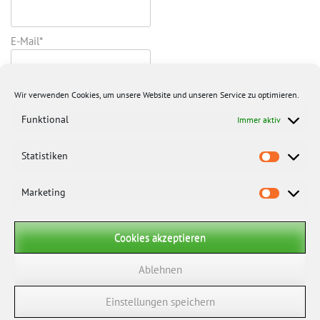
E-Mail*
Wir verwenden Cookies, um unsere Website und unseren Service zu optimieren.
Funktional
Immer aktiv
Statistiken
Marketing
Cookies akzeptieren
Ablehnen
Einstellungen speichern
Impressum
|
Datenschutz