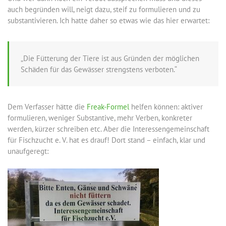
auch begründen will, neigt dazu, steif zu formulieren und zu
substantivieren. Ich hatte daher so etwas wie das hier erwartet:
„Die Fütterung der Tiere ist aus Gründen der möglichen
Schäden für das Gewässer strengstens verboten.“
Dem Verfasser hätte die
Freak-Formel
helfen können: aktiver
formulieren, weniger Substantive, mehr Verben, konkreter
werden, kürzer schreiben etc. Aber die Interessengemeinschaft
für Fischzucht e. V. hat es drauf! Dort stand – einfach, klar und
unaufgeregt: