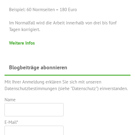
Beispiel: 60 Normseiten = 180 Euro
Im Normalfall wird die Arbeit innerhalb von drei bis fünf
Tagen korrigiert.
Weitere Infos
Blogbeiträge abonnieren
Mit Ihrer Anmeldung erklären Sie sich mit unseren
Datenschutzbestimmungen (siehe "Datenschutz") einverstanden.
Name
E-Mail*