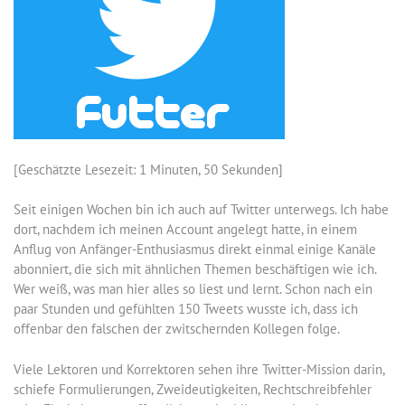
[Geschätzte Lesezeit: 1 Minuten, 50 Sekunden]
Seit einigen Wochen bin ich auch auf Twitter unterwegs. Ich habe
dort, nachdem ich meinen Account angelegt hatte, in einem
Anflug von Anfänger-Enthusiasmus direkt einmal einige Kanäle
abonniert, die sich mit ähnlichen Themen beschäftigen wie ich.
Wer weiß, was man hier alles so liest und lernt. Schon nach ein
paar Stunden und gefühlten 150 Tweets wusste ich, dass ich
offenbar den falschen der zwitschernden Kollegen folge.
Viele Lektoren und Korrektoren sehen ihre Twitter-Mission darin,
schiefe Formulierungen, Zweideutigkeiten, Rechtschreibfehler