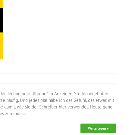
 der Technologie führend.“ In Anzeigen, Stellenangeboten
ze häufig. Und jedes Mal habe ich das Gefühl, das etwas mit
e damit, wie sie der Schreiber hier verwendet. Heute gehe
 es zumindest.
Weiterlesen »