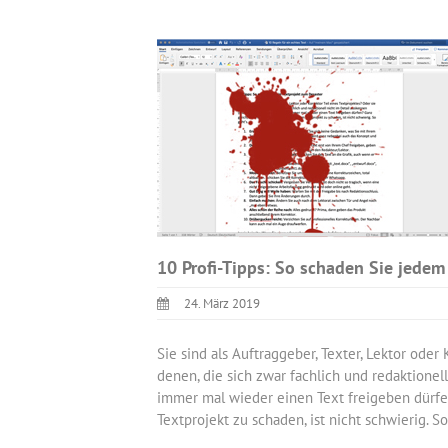
10 Profi-Tipps: So schaden Sie jedem
24. März 2019
Sie sind als Auftraggeber, Texter, Lektor oder
denen, die sich zwar fachlich und redaktionel
immer mal wieder einen Text freigeben dürfe
Textprojekt zu schaden, ist nicht schwierig. So