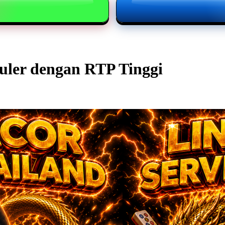
ler dengan RTP Tinggi