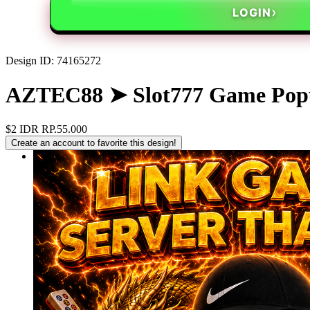
LOGIN
Design ID: 74165272
AZTEC88 ➤ Slot777 Game Popu
$2
IDR RP.55.000
Create an account to favorite this design!