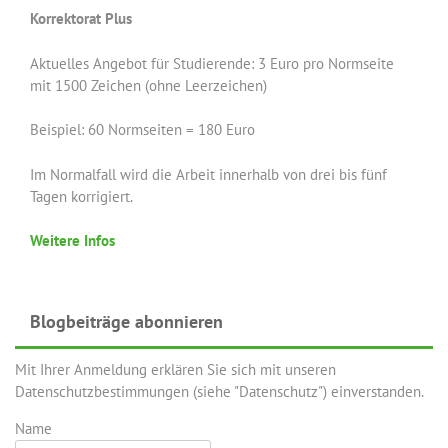
Korrektorat Plus
Aktuelles Angebot für Studierende: 3 Euro pro Normseite
mit 1500 Zeichen (ohne Leerzeichen)
Beispiel: 60 Normseiten = 180 Euro
Im Normalfall wird die Arbeit innerhalb von drei bis fünf
Tagen korrigiert.
Weitere Infos
Blogbeiträge abonnieren
Mit Ihrer Anmeldung erklären Sie sich mit unseren
Datenschutzbestimmungen (siehe "Datenschutz") einverstanden.
Name