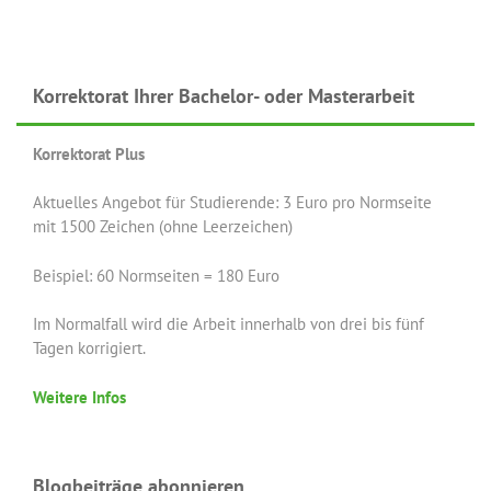
Korrektorat Ihrer Bachelor- oder Masterarbeit
Korrektorat Plus
Aktuelles Angebot für Studierende: 3 Euro pro Normseite
mit 1500 Zeichen (ohne Leerzeichen)
Beispiel: 60 Normseiten = 180 Euro
Im Normalfall wird die Arbeit innerhalb von drei bis fünf
Tagen korrigiert.
Weitere Infos
Blogbeiträge abonnieren