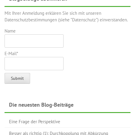
Mit Ihrer Anmeldung erklären Sie sich mit unseren
Datenschutzbestimmungen (siehe "Datenschutz") einverstanden.
Name
E-Mail*
Die neuesten Blog-Beiträge
Eine Frage der Perspektive
Besser als richtig (1): Durchkopplung mit Abkürzung