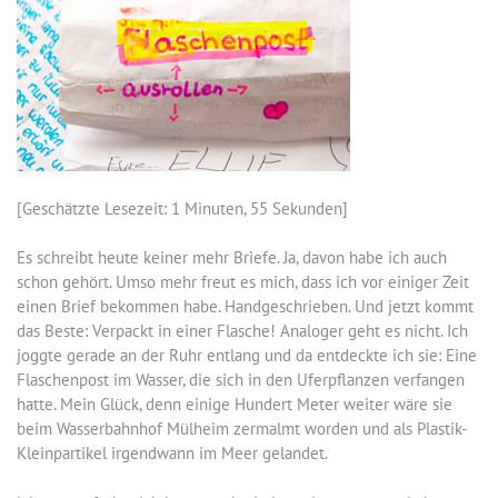
[Geschätzte Lesezeit: 1 Minuten, 55 Sekunden]
Es schreibt heute keiner mehr Briefe. Ja, davon habe ich auch
schon gehört. Umso mehr freut es mich, dass ich vor einiger Zeit
einen Brief bekommen habe. Handgeschrieben. Und jetzt kommt
das Beste: Verpackt in einer Flasche! Analoger geht es nicht. Ich
joggte gerade an der Ruhr entlang und da entdeckte ich sie: Eine
Flaschenpost im Wasser, die sich in den Uferpflanzen verfangen
hatte. Mein Glück, denn einige Hundert Meter weiter wäre sie
beim Wasserbahnhof Mülheim zermalmt worden und als Plastik-
Kleinpartikel irgendwann im Meer gelandet.