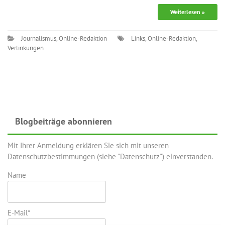
Weiterlesen »
Journalismus
,
Online-Redaktion
Links
,
Online-Redaktion
,
Verlinkungen
Blogbeiträge abonnieren
Mit Ihrer Anmeldung erklären Sie sich mit unseren
Datenschutzbestimmungen (siehe "Datenschutz") einverstanden.
Name
E-Mail*