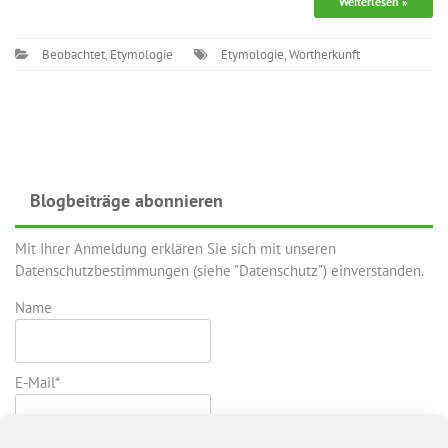
Weiterlesen »
Beobachtet
,
Etymologie
Etymologie
,
Wortherkunft
Blogbeiträge abonnieren
Mit Ihrer Anmeldung erklären Sie sich mit unseren
Datenschutzbestimmungen (siehe "Datenschutz") einverstanden.
Name
E-Mail*