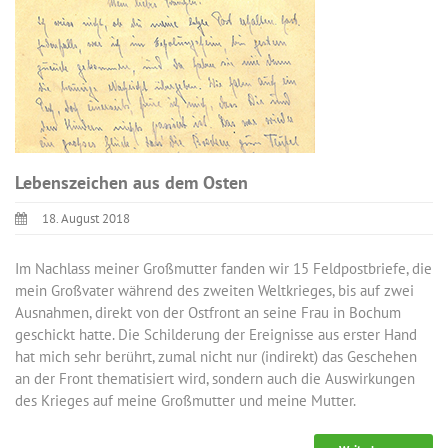
Lebenszeichen aus dem Osten
18. August 2018
Im Nachlass meiner Großmutter fanden wir 15 Feldpostbriefe, die
mein Großvater während des zweiten Weltkrieges, bis auf zwei
Ausnahmen, direkt von der Ostfront an seine Frau in Bochum
geschickt hatte. Die Schilderung der Ereignisse aus erster Hand
hat mich sehr berührt, zumal nicht nur (indirekt) das Geschehen
an der Front thematisiert wird, sondern auch die Auswirkungen
des Krieges auf meine Großmutter und meine Mutter.